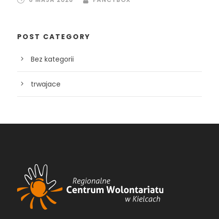
POST CATEGORY
Bez kategorii
trwajace