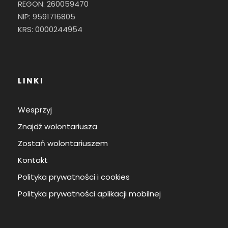
REGON: 260059470
NIP: 9591716805
KRS: 0000244954
LINKI
Wesprzyj
Znajdź wolontariusza
Zostań wolontariuszem
Kontakt
Polityka prywatności i cookies
Polityka prywatności aplikacji mobilnej