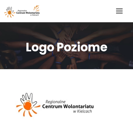
Logo Poziome