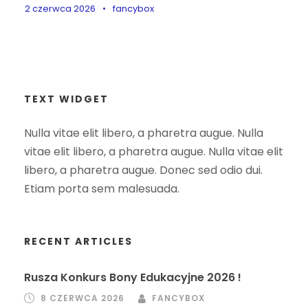
2 czerwca 2026
•
fancybox
TEXT WIDGET
Nulla vitae elit libero, a pharetra augue. Nulla
vitae elit libero, a pharetra augue. Nulla vitae elit
libero, a pharetra augue. Donec sed odio dui.
Etiam porta sem malesuada.
RECENT ARTICLES
Rusza Konkurs Bony Edukacyjne 2026 !
8 CZERWCA 2026
FANCYBOX