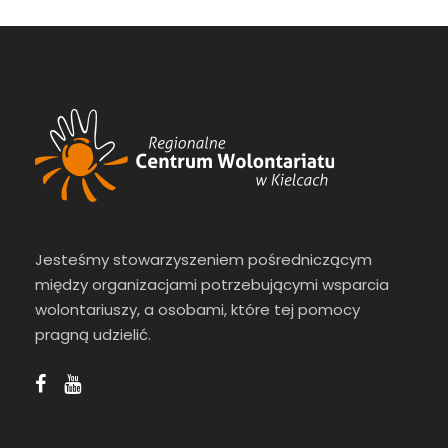
Jesteśmy stowarzyszeniem pośredniczącym
między organizacjami potrzebującymi wsparcia
wolontariuszy, a osobami, które tej pomocy
pragną udzielić.