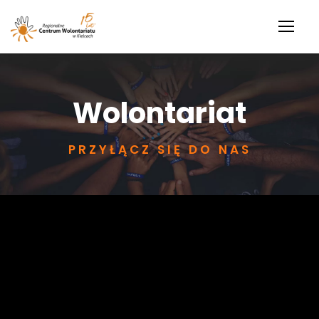
Wolontariat
PRZYŁĄCZ SIĘ DO NAS