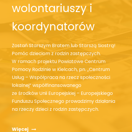
wolontariuszy i
koordynatorów
Zostań Starszym Bratem lub Starszą Siostrą!
Pomóc dzieciom z rodzin zastępczych.
W ramach projektu Powiatowe Centrum
Pomocy Rodzinie w Kielcach, pn. „Centrum
Usług – Współpraca na rzecz społeczności
lokalnej” współfinansowanego
ze środków Unii Europejskiej – Europejskiego
Funduszu Społecznego prowadzimy działania
na rzeczy dzieci z rodzin zastępczych.
Więcej