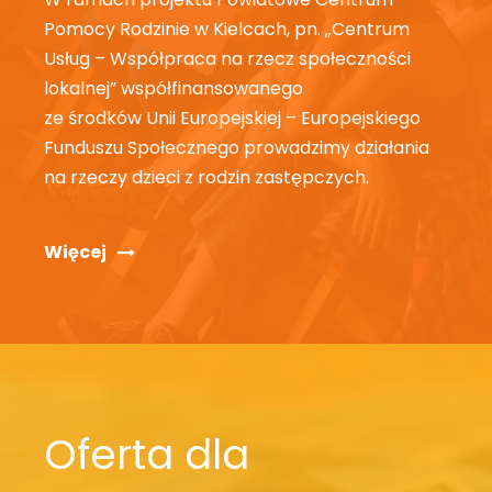
Pomocy Rodzinie w Kielcach, pn. „Centrum
Usług – Współpraca na rzecz społeczności
lokalnej” współfinansowanego
ze środków Unii Europejskiej – Europejskiego
Funduszu Społecznego prowadzimy działania
na rzeczy dzieci z rodzin zastępczych.
Więcej
Oferta dla