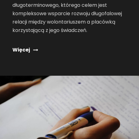
długoterminowego, którego celem jest
kompleksowe wsparcie rozwoju długofalowej
relacji między wolontariuszem a placówką
korzystającą z jego świadczeń.
Więcej