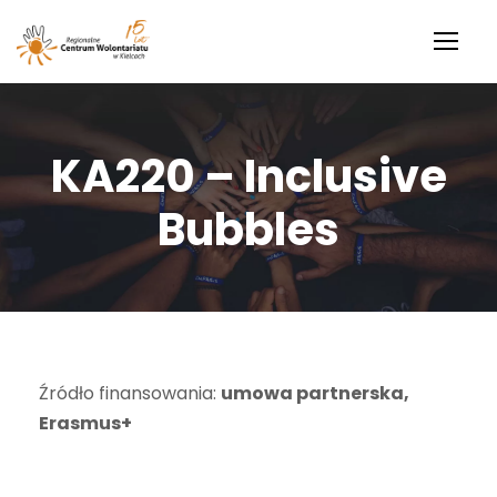
KA220 – Inclusive
Bubbles
Źródło finansowania:
umowa partnerska,
Erasmus+