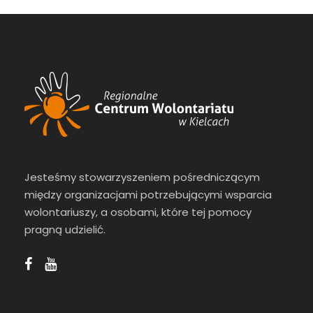
Jesteśmy stowarzyszeniem pośredniczącym
między organizacjami potrzebującymi wsparcia
wolontariuszy, a osobami, które tej pomocy
pragną udzielić.