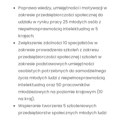
Poprawa wiedzy, umiejętności i motywacji w
zakresie przedsiębiorczości społecznej do
udziału w rynku pracy 25 młodych osób z
niepełnosprawnością intelektualną w 5
krajach;
Zwiększenie zdolności 10 specjalistów w
zakresie prowadzenia szkoleń z zakresu
przedsiębiorczości społecznej i szkoleń w
zakresie podstawowych umiejętności
osobistych potrzebnych do samodzielnego
życia młodych ludzi z niepełnosprawnością
intelektualną oraz 50 pracowników
młodzieżowych na poziomie krajowym (10
na kraj);
Wspieranie tworzenia 5 szkoleniowych
przedsiębiorstw społecznych młodych ludzi