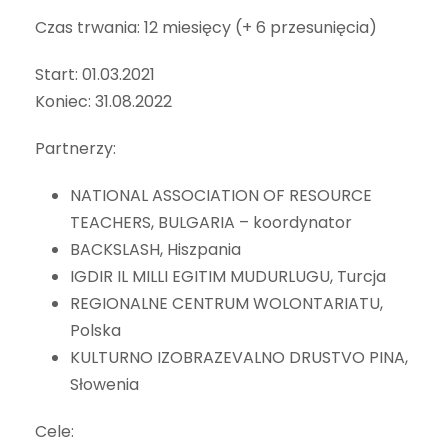
Czas trwania: 12 miesięcy (+ 6 przesunięcia)
Start: 01.03.2021
Koniec: 31.08.2022
Partnerzy:
NATIONAL ASSOCIATION OF RESOURCE
TEACHERS, BULGARIA – koordynator
BACKSLASH, Hiszpania
IGDIR IL MILLI EGITIM MUDURLUGU, Turcja
REGIONALNE CENTRUM WOLONTARIATU,
Polska
KULTURNO IZOBRAZEVALNO DRUSTVO PINA,
Słowenia
Cele: