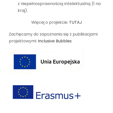
z niepełnosprawnością intelektualną (1 na
kraj).
Więcej o projekcie:
TUTAJ
Zachęcamy do zapoznania się z publikacjami
projektowymi:
Inclusive Bubbles