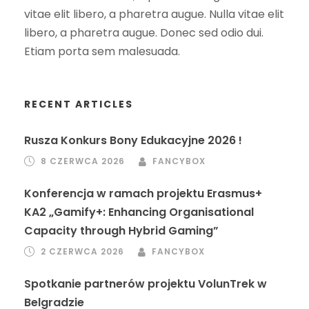
vitae elit libero, a pharetra augue. Nulla vitae elit
libero, a pharetra augue. Donec sed odio dui.
Etiam porta sem malesuada.
RECENT ARTICLES
Rusza Konkurs Bony Edukacyjne 2026 !
8 CZERWCA 2026
FANCYBOX
Konferencja w ramach projektu Erasmus+
KA2 „Gamify+: Enhancing Organisational
Capacity through Hybrid Gaming”
2 CZERWCA 2026
FANCYBOX
Spotkanie partnerów projektu VolunTrek w
Belgradzie