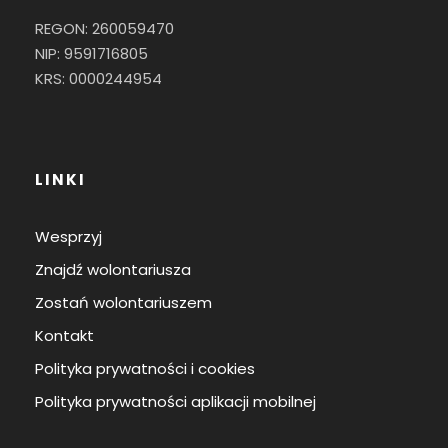
REGON: 260059470
NIP: 9591716805
KRS: 0000244954
LINKI
Wesprzyj
Znajdź wolontariusza
Zostań wolontariuszem
Kontakt
Polityka prywatności i cookies
Polityka prywatności aplikacji mobilnej