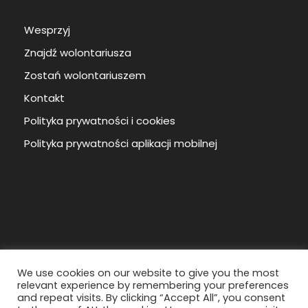
Wesprzyj
Znajdź wolontariusza
Zostań wolontariuszem
Kontakt
Polityka prywatności i cookies
Polityka prywatności aplikacji mobilnej
We use cookies on our website to give you the most
relevant experience by remembering your preferences
and repeat visits. By clicking “Accept All”, you consent