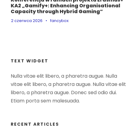
KA2 „Gamify+: Enhancing Organisational
Capacity through Hybrid Gaming”
2 czerwca 2026
•
fancybox
TEXT WIDGET
Nulla vitae elit libero, a pharetra augue. Nulla
vitae elit libero, a pharetra augue. Nulla vitae elit
libero, a pharetra augue. Donec sed odio dui.
Etiam porta sem malesuada.
RECENT ARTICLES