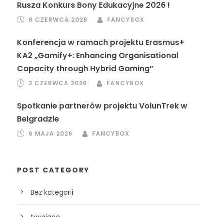
Rusza Konkurs Bony Edukacyjne 2026 !
8 CZERWCA 2026
FANCYBOX
Konferencja w ramach projektu Erasmus+
KA2 „Gamify+: Enhancing Organisational
Capacity through Hybrid Gaming”
2 CZERWCA 2026
FANCYBOX
Spotkanie partnerów projektu VolunTrek w
Belgradzie
6 MAJA 2026
FANCYBOX
POST CATEGORY
Bez kategorii