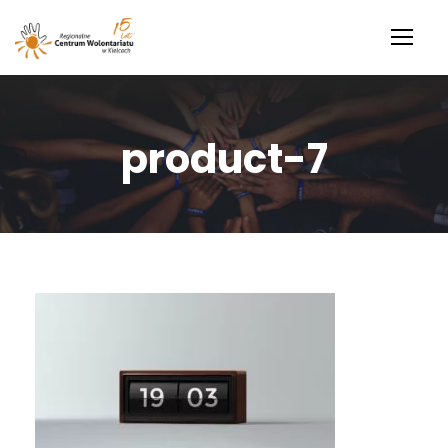
product-7