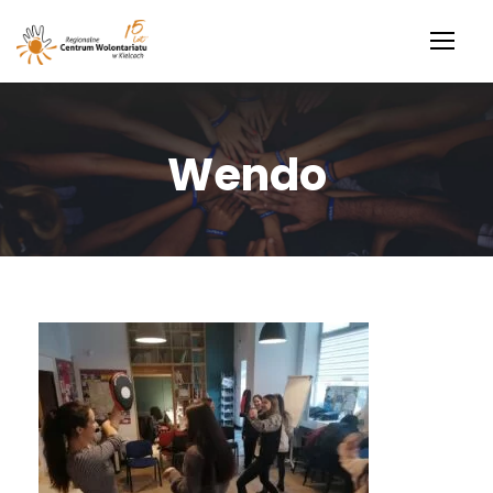
Wendo