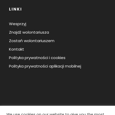
LINKI
Wesprzyj
Znajdź wolontariusza
Zostań wolontariuszem
Kontakt
Polityka prywatności i cookies
Polityka prywatności aplikacji mobilnej
We use cookies on our website to give you the most