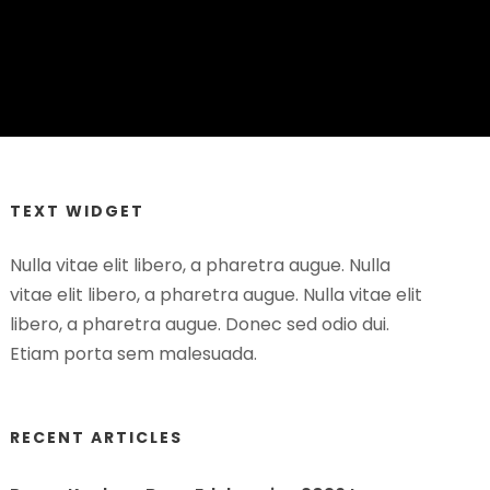
TEXT WIDGET
Nulla vitae elit libero, a pharetra augue. Nulla
vitae elit libero, a pharetra augue. Nulla vitae elit
libero, a pharetra augue. Donec sed odio dui.
Etiam porta sem malesuada.
RECENT ARTICLES