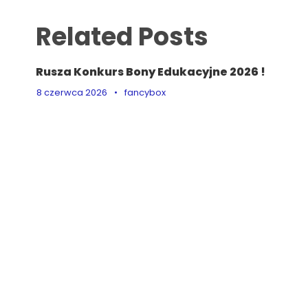
Related Posts
Rusza Konkurs Bony Edukacyjne 2026 !
8 czerwca 2026
•
fancybox