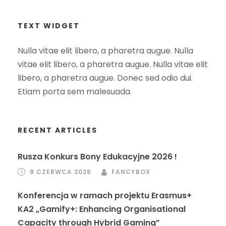
TEXT WIDGET
Nulla vitae elit libero, a pharetra augue. Nulla
vitae elit libero, a pharetra augue. Nulla vitae elit
libero, a pharetra augue. Donec sed odio dui.
Etiam porta sem malesuada.
RECENT ARTICLES
Rusza Konkurs Bony Edukacyjne 2026 !
8 CZERWCA 2026
FANCYBOX
Konferencja w ramach projektu Erasmus+
KA2 „Gamify+: Enhancing Organisational
Capacity through Hybrid Gaming”