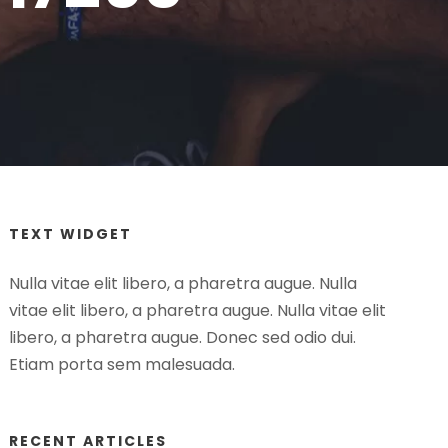
TEXT WIDGET
Nulla vitae elit libero, a pharetra augue. Nulla
vitae elit libero, a pharetra augue. Nulla vitae elit
libero, a pharetra augue. Donec sed odio dui.
Etiam porta sem malesuada.
RECENT ARTICLES