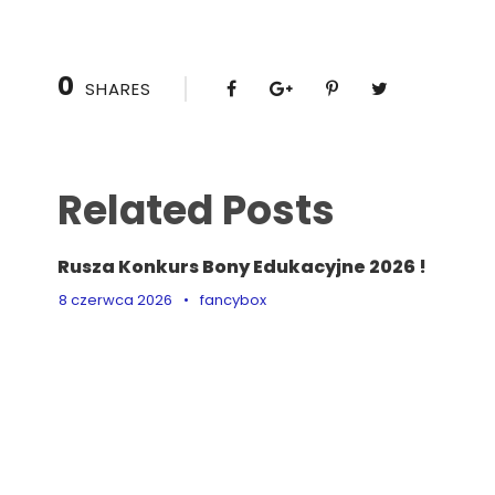
0
SHARES
Related Posts
Rusza Konkurs Bony Edukacyjne 2026 !
8 czerwca 2026
•
fancybox