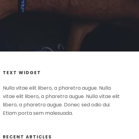
TEXT WIDGET
Nulla vitae elit libero, a pharetra augue. Nulla
vitae elit libero, a pharetra augue. Nulla vitae elit
libero, a pharetra augue. Donec sed odio dui.
Etiam porta sem malesuada.
RECENT ARTICLES