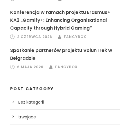
Konferencja w ramach projektu Erasmus+
KA2 „Gamify+: Enhancing Organisational
Capacity through Hybrid Gaming”
2 CZERWCA 2026
FANCYBOX
Spotkanie partnerów projektu VolunTrek w
Belgradzie
6 MAJA 2026
FANCYBOX
POST CATEGORY
Bez kategorii
trwajace