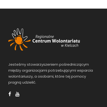
Jesteśmy stowarzyszeniem pośredniczącym
między organizacjami potrzebującymi wsparcia
wolontariuszy, a osobami, które tej pomocy
pragną udzielić.