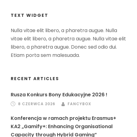
TEXT WIDGET
Nulla vitae elit libero, a pharetra augue. Nulla
vitae elit libero, a pharetra augue. Nulla vitae elit
libero, a pharetra augue. Donec sed odio dui.
Etiam porta sem malesuada.
RECENT ARTICLES
Rusza Konkurs Bony Edukacyjne 2026 !
8 CZERWCA 2026
FANCYBOX
Konferencja w ramach projektu Erasmus+
KA2 „Gamify+: Enhancing Organisational
Capacity through Hybrid Gaming”