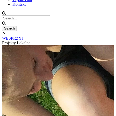
Kontakt
WESPRZYJ
Projekty Lokalne